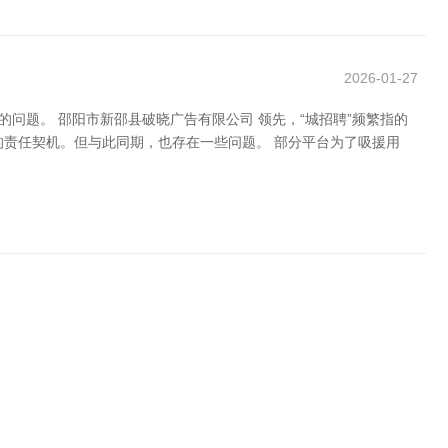
2026-01-27
问题。 邵阳市新邵县破晓广告有限公司 领先，“城招聘”频繁指的
合的责任契机。但与此同期，也存在一些问题。 部分平台为了吸援用