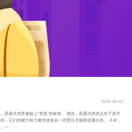
2026-06-16
恶霸犬也常被贴上“危急”的标签。 领先，恶霸犬的优点在于其丹
外，它们的耐力和力量也使其在一些责任犬规模进展出色。 不外，
大，一