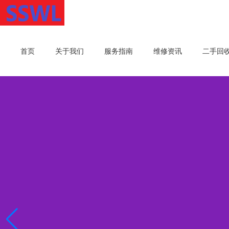
首页
关于我们
服务指南
维修资讯
二手回
一键